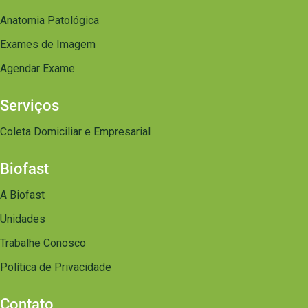
Anatomia Patológica
Exames de Imagem
Agendar Exame
Serviços
Coleta Domiciliar e Empresarial
Biofast
A Biofast
Unidades
Trabalhe Conosco
Política de Privacidade
Contato