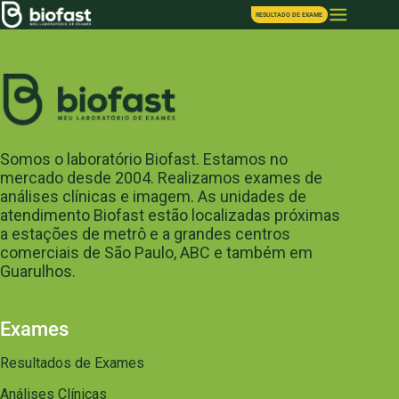
RESULTADO DE EXAME
Somos o laboratório Biofast. Estamos no
mercado desde 2004. Realizamos exames de
análises clínicas e imagem. As unidades de
atendimento Biofast estão localizadas próximas
a estações de metrô e a grandes centros
comerciais de São Paulo, ABC e também em
Guarulhos.
Exames
Resultados de Exames
Análises Clínicas