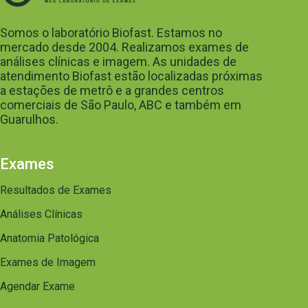
Somos o laboratório Biofast. Estamos no
mercado desde 2004. Realizamos exames de
análises clínicas e imagem. As unidades de
atendimento Biofast estão localizadas próximas
a estações de metrô e a grandes centros
comerciais de São Paulo, ABC e também em
Guarulhos.
Exames
Resultados de Exames
Análises Clínicas
Anatomia Patológica
Exames de Imagem
Agendar Exame