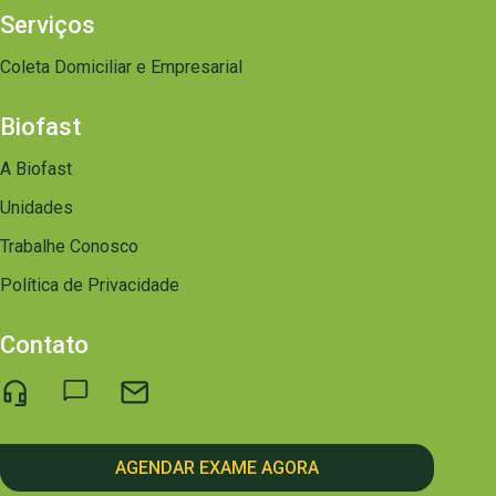
Serviços
Coleta Domiciliar e Empresarial
Biofast
A Biofast
Unidades
Trabalhe Conosco
Política de Privacidade
Contato
AGENDAR EXAME AGORA