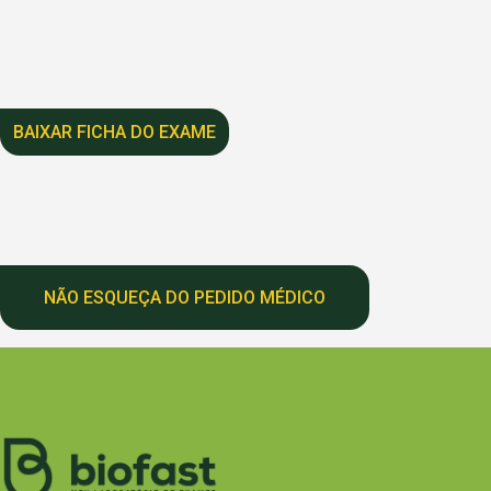
BAIXAR FICHA DO EXAME
NÃO ESQUEÇA DO PEDIDO MÉDICO