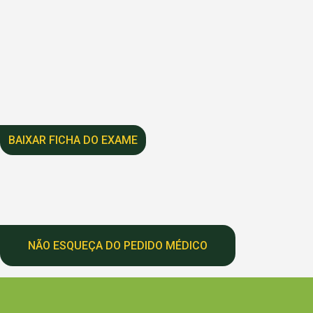
BAIXAR FICHA DO EXAME
NÃO ESQUEÇA DO PEDIDO MÉDICO