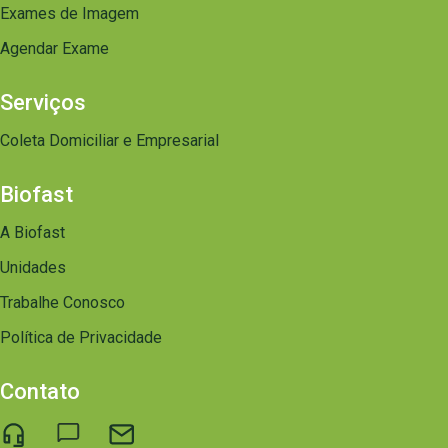
Exames de Imagem
Agendar Exame
Serviços
Coleta Domiciliar e Empresarial
Biofast
A Biofast
Unidades
Trabalhe Conosco
Política de Privacidade
Contato