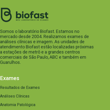
Somos o laboratório Biofast. Estamos no
mercado desde 2004. Realizamos exames de
análises clínicas e imagem. As unidades de
atendimento Biofast estão localizadas próximas
a estações de metrô e a grandes centros
comerciais de São Paulo, ABC e também em
Guarulhos.
Exames
Resultados de Exames
Análises Clínicas
Anatomia Patológica