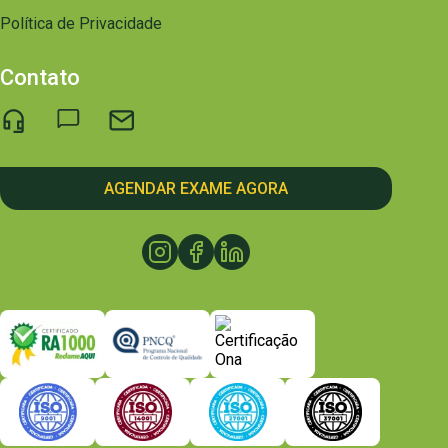
Política de Privacidade
Contato
AGENDAR EXAME AGORA