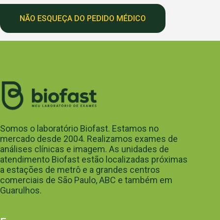
NÃO ESQUEÇA DO PEDIDO MÉDICO
Somos o laboratório Biofast. Estamos no
mercado desde 2004. Realizamos exames de
análises clínicas e imagem. As unidades de
atendimento Biofast estão localizadas próximas
a estações de metrô e a grandes centros
comerciais de São Paulo, ABC e também em
Guarulhos.