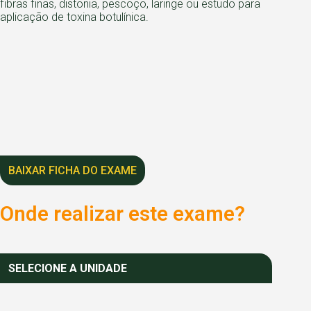
fibras finas, distonia, pescoço, laringe ou estudo para
aplicação de toxina botulínica.
BAIXAR FICHA DO EXAME
Onde realizar este exame?
SELECIONE A UNIDADE