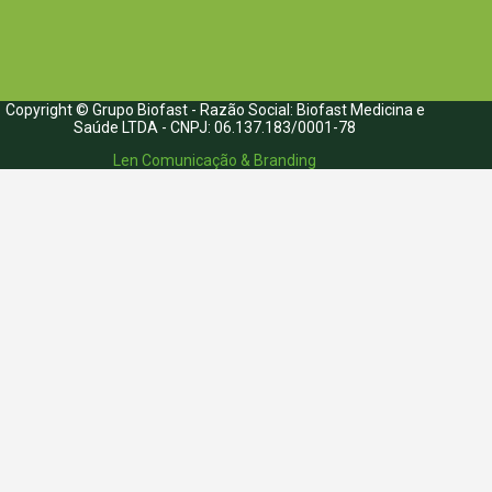
Copyright © Grupo Biofast - Razão Social: Biofast Medicina e
Saúde LTDA - CNPJ: 06.137.183/0001-78
Len Comunicação & Branding