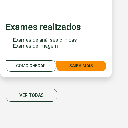
Exames realizados
Exames de análises clínicas
Exames de imagem
COMO CHEGAR
SAIBA MAIS
VER TODAS