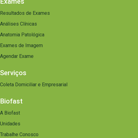
Exames
Resultados de Exames
Análises Clínicas
Anatomia Patológica
Exames de Imagem
Agendar Exame
Serviços
Coleta Domiciliar e Empresarial
Biofast
A Biofast
Unidades
Trabalhe Conosco