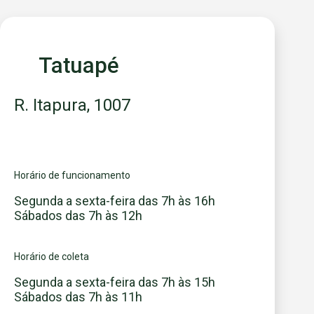
Tatuapé
R. Itapura, 1007
Horário de funcionamento
Segunda a sexta-feira das 7h às 16h
Sábados das 7h às 12h
Horário de coleta
Segunda a sexta-feira das 7h às 15h
Sábados das 7h às 11h